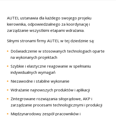
AUTEL ustanawia dla każdego swojego projeku
kierownika, odpowiedzialnego za koordynację i
zarządzanie wszystkimi etapami wdrażania.
Silnymi stronami firmy AUTEL w tej dziedzinie są:
Doświadczenie w stosowanych technologiach oparte
na wykonanych projektach
Szybkie i elastyczne reagowanie w spełnianiu
indywidualnych wymagań
Niezawodne i stabilne wykonanie
Wdrażanie najnowszych produktów i aplikacji
Zintegrowane rozwiązania siłoprądowe, AKP i
zarządzanie procesami technologicznymi i produkcji
Międzynarodowy zespół pracowników i